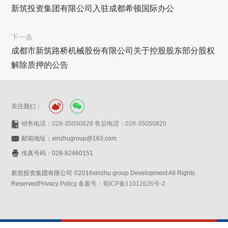
新筑投资集团有限公司入驻成都希顿国际办公
下一条
成都市新筑路桥机械股份有限公司关于控股股东部分股权
解除质押的公告
关注我们：
销售电话：028-35050828 售后电话：028-35050820
邮箱地址：xinzhugroup@163.com
传真号码：028-82460151
新筑投资集团有限公司 ©2016xinzhu group Development All Rights
ReservedPrivacy Policy
备案号：蜀ICP备11012626号-2
网站设计：赛门仕博