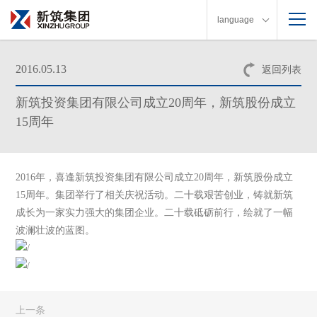
language
2016.05.13
返回列表
新筑投资集团有限公司成立20周年，新筑股份成立
15周年
2016年，喜逢新筑投资集团有限公司成立20周年，新筑股份成立
15周年。集团举行了相关庆祝活动。二十载艰苦创业，铸就新筑
成长为一家实力强大的集团企业。二十载砥砺前行，绘就了一幅
波澜壮波的蓝图。
上一条