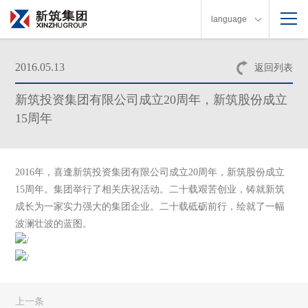
language
2016.05.13
返回列表
新筑投资集团有限公司成立20周年，新筑股份成立
15周年
2016年，喜逢新筑投资集团有限公司成立20周年，新筑股份成立
15周年。集团举行了相关庆祝活动。二十载艰苦创业，铸就新筑
成长为一家实力强大的集团企业。二十载砥砺前行，绘就了一幅
波澜壮波的蓝图。
上一条