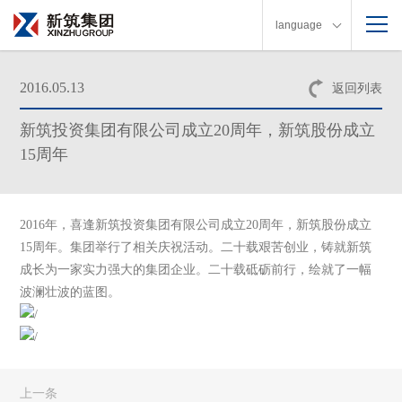
language
2016.05.13
返回列表
新筑投资集团有限公司成立20周年，新筑股份成立
15周年
2016年，喜逢新筑投资集团有限公司成立20周年，新筑股份成立
15周年。集团举行了相关庆祝活动。二十载艰苦创业，铸就新筑
成长为一家实力强大的集团企业。二十载砥砺前行，绘就了一幅
波澜壮波的蓝图。
上一条