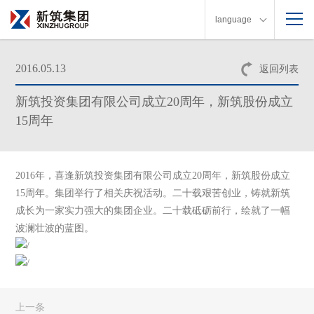
language
2016.05.13
返回列表
新筑投资集团有限公司成立20周年，新筑股份成立
15周年
2016年，喜逢新筑投资集团有限公司成立20周年，新筑股份成立
15周年。集团举行了相关庆祝活动。二十载艰苦创业，铸就新筑
成长为一家实力强大的集团企业。二十载砥砺前行，绘就了一幅
波澜壮波的蓝图。
上一条