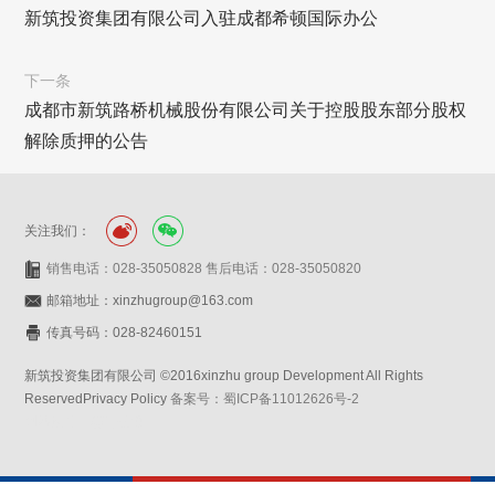
新筑投资集团有限公司入驻成都希顿国际办公
下一条
成都市新筑路桥机械股份有限公司关于控股股东部分股权
解除质押的公告
关注我们：
销售电话：028-35050828 售后电话：028-35050820
邮箱地址：xinzhugroup@163.com
传真号码：028-82460151
新筑投资集团有限公司 ©2016xinzhu group Development All Rights
ReservedPrivacy Policy
备案号：蜀ICP备11012626号-2
网站设计：赛门仕博