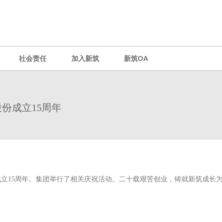
社会责任
加入新筑
新筑OA
份成立15周年
份成立15周年。集团举行了相关庆祝活动。二十载艰苦创业，铸就新筑成