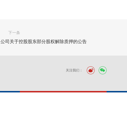
下一条
限公司关于控股股东部分股权解除质押的公告
关注我们：