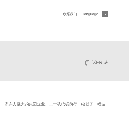
联系我们
language
返回列表
长为一家实力强大的集团企业。二十载砥砺前行，绘就了一幅波