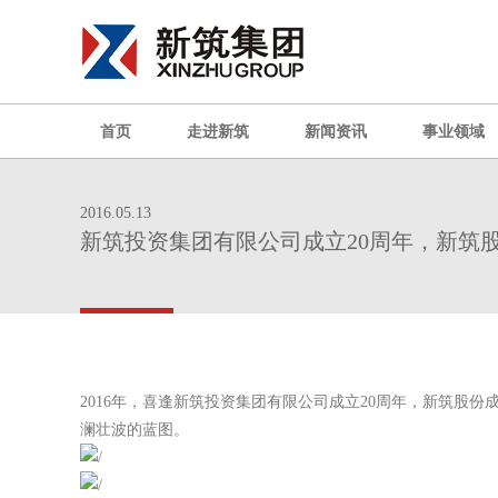
首页
走进新筑
新闻资讯
事业领域
2016.05.13
新筑投资集团有限公司成立20周年，新筑股
2016年，喜逢新筑投资集团有限公司成立20周年，新筑股
澜壮波的蓝图。