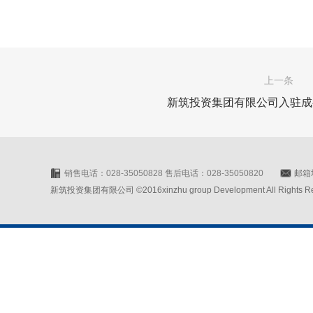
上一条
新筑投资集团有限公司入驻成
销售电话：028-35050828 售后电话：028-35050820
邮箱地
新筑投资集团有限公司 ©2016xinzhu group Development All Rights Rese