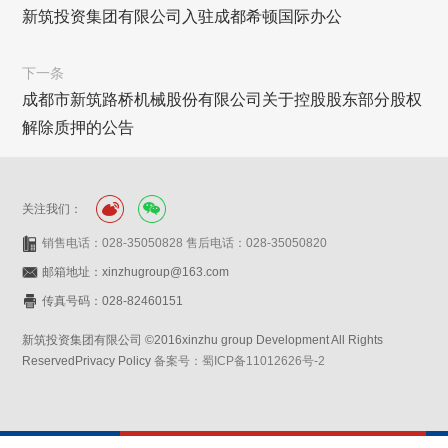
新筑投资集团有限公司入驻成都希顿国际办公
下一条
成都市新筑路桥机械股份有限公司关于控股股东部分股权
解除质押的公告
关注我们：
销售电话：028-35050828 售后电话：028-35050820
邮箱地址：xinzhugroup@163.com
传真号码：028-82460151
新筑投资集团有限公司 ©2016xinzhu group Development All Rights
ReservedPrivacy Policy
备案号：蜀ICP备11012626号-2
网站设计：赛门仕博