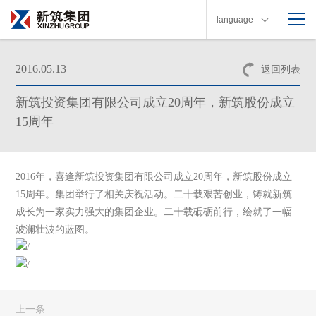
language
2016.05.13
返回列表
新筑投资集团有限公司成立20周年，新筑股份成立
15周年
2016年，喜逢新筑投资集团有限公司成立20周年，新筑股份成立
15周年。集团举行了相关庆祝活动。二十载艰苦创业，铸就新筑
成长为一家实力强大的集团企业。二十载砥砺前行，绘就了一幅
波澜壮波的蓝图。
上一条