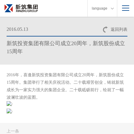
language
2016.05.13
返回列表
新筑投资集团有限公司成立20周年，新筑股份成立
15周年
2016年，喜逢新筑投资集团有限公司成立20周年，新筑股份成立
15周年。集团举行了相关庆祝活动。二十载艰苦创业，铸就新筑
成长为一家实力强大的集团企业。二十载砥砺前行，绘就了一幅
波澜壮波的蓝图。
上一条