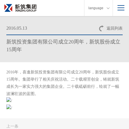
language
2016.05.13
返回列表
新筑投资集团有限公司成立20周年，新筑股份成立
15周年
2016年，喜逢新筑投资集团有限公司成立20周年，新筑股份成立
15周年。集团举行了相关庆祝活动。二十载艰苦创业，铸就新筑
成长为一家实力强大的集团企业。二十载砥砺前行，绘就了一幅
波澜壮波的蓝图。
上一条