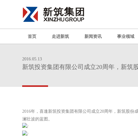
首页
走进新筑
新闻资讯
事业领域
2016.05.13
新筑投资集团有限公司成立20周年，新筑股
2016年，喜逢新筑投资集团有限公司成立20周年，新筑股
澜壮波的蓝图。