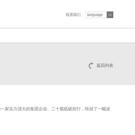
联系我们
language
返回列表
长为一家实力强大的集团企业。二十载砥砺前行，绘就了一幅波