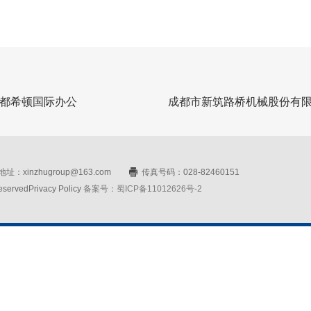
都希顿国际办公
成都市新筑路桥机械股份有
址：xinzhugroup@163.com
传真号码：028-82460151
rvedPrivacy Policy
备案号：蜀ICP备11012626号-2
网站设计：赛门仕博