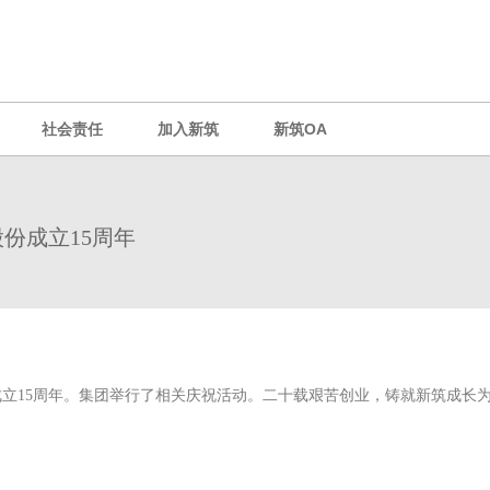
社会责任
加入新筑
新筑OA
份成立15周年
份成立15周年。集团举行了相关庆祝活动。二十载艰苦创业，铸就新筑成