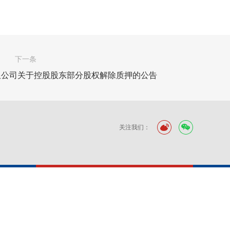
下一条
限公司关于控股股东部分股权解除质押的公告
关注我们：