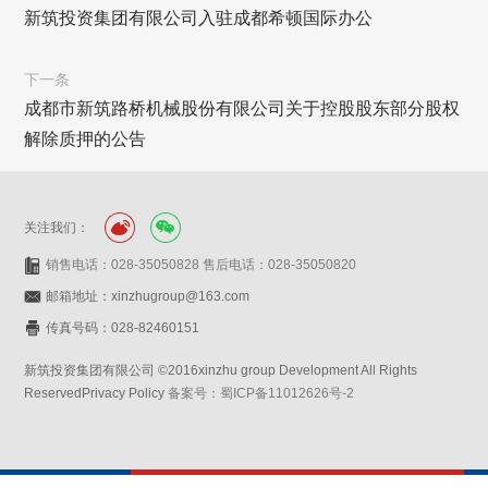
新筑投资集团有限公司入驻成都希顿国际办公
下一条
成都市新筑路桥机械股份有限公司关于控股股东部分股权
解除质押的公告
关注我们：
销售电话：028-35050828 售后电话：028-35050820
邮箱地址：xinzhugroup@163.com
传真号码：028-82460151
新筑投资集团有限公司 ©2016xinzhu group Development All Rights
ReservedPrivacy Policy
备案号：蜀ICP备11012626号-2
网站设计：赛门仕博