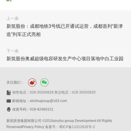
上一条
新筑股份：成都地铁3号线已开通试运营，成都首列“新津
造”列车正式亮相
下一条
新筑股份奥威超级电容研发生产中心项目落地中白工业园
关注我们：
销售电话：028-35050828 售后电话：028-35050820
邮箱地址：xinzhugroup@163.com
传真号码：028-82460151
新筑投资集团有限公司 ©2016xinzhu group Development All Rights
ReservedPrivacy Policy
备案号：蜀ICP备11012626号-2