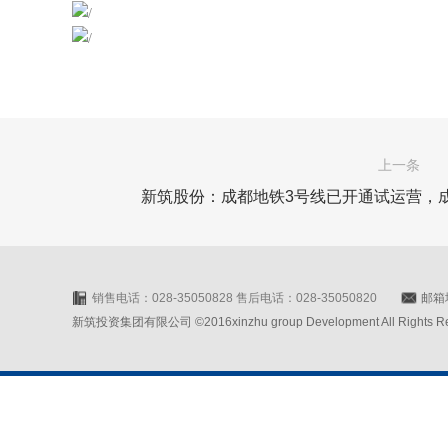
上一条
新筑股份：成都地铁3号线已开通试运营，成
销售电话：028-35050828 售后电话：028-35050820
邮箱地
新筑投资集团有限公司 ©2016xinzhu group Development All Rights Rese