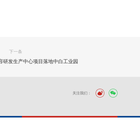
下一条
容研发生产中心项目落地中白工业园
关注我们：