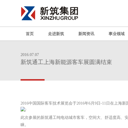
首页
走进新筑
新闻资讯
事业领域
2016.07.07
新筑通工上海新能源客车展圆满结束
2016中国国际客车技术展览会于2016年6月9日-11日在上
此次参展的新筑通工纯电动城市客车，空间大、舒适度高、安
睐。