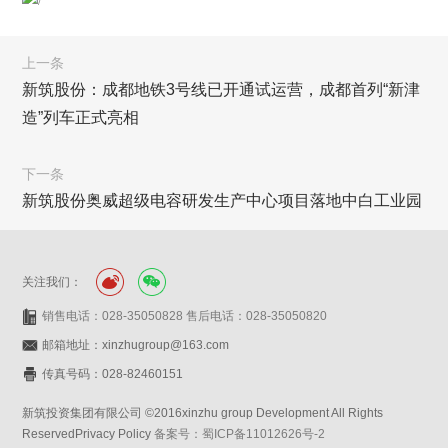
上一条
新筑股份：成都地铁3号线已开通试运营，成都首列“新津
造”列车正式亮相
下一条
新筑股份奥威超级电容研发生产中心项目落地中白工业园
关注我们：
销售电话：028-35050828 售后电话：028-35050820
邮箱地址：xinzhugroup@163.com
传真号码：028-82460151
新筑投资集团有限公司 ©2016xinzhu group Development All Rights
ReservedPrivacy Policy
备案号：蜀ICP备11012626号-2