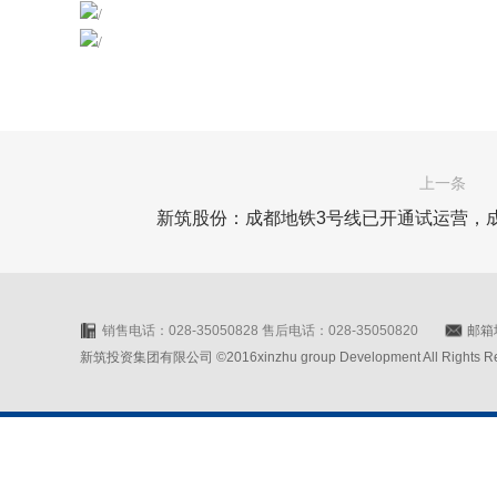
上一条
新筑股份：成都地铁3号线已开通试运营，成
销售电话：028-35050828 售后电话：028-35050820
邮箱地
新筑投资集团有限公司 ©2016xinzhu group Development All Rights Rese