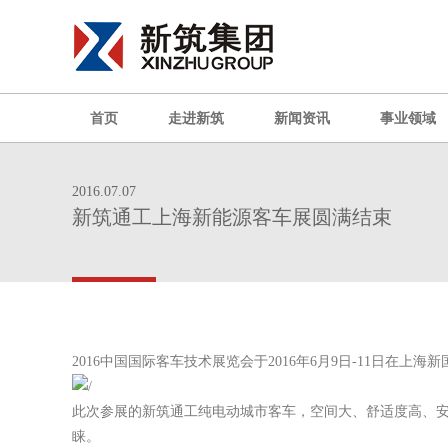
首页
走进新筑
新闻资讯
事业领域
2016.07.07
新筑通工上海新能源客车展圆满结束
2016中国国际客车技术展览会于2016年6月9日-11日在上
此次参展的新筑通工纯电动城市客车，空间大、舒适度高、安
睐。