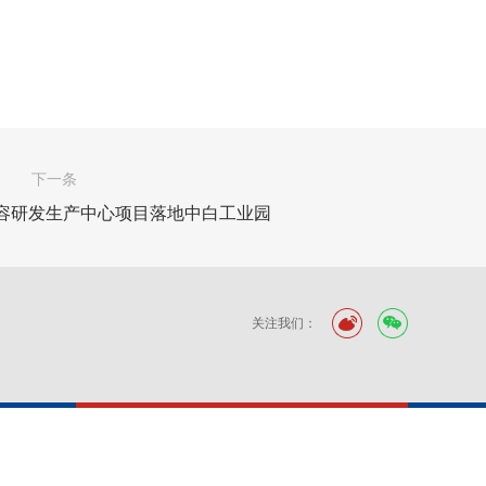
下一条
容研发生产中心项目落地中白工业园
关注我们：