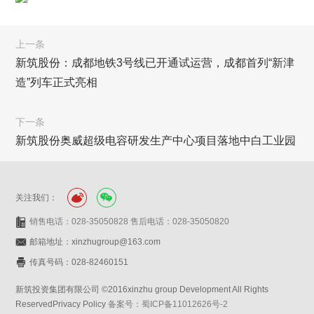
上一条
新筑股份：成都地铁3号线已开通试运营，成都首列“新津
造”列车正式亮相
下一条
新筑股份奥威超级电容研发生产中心项目落地中白工业园
关注我们：
销售电话：028-35050828 售后电话：028-35050820
邮箱地址：xinzhugroup@163.com
传真号码：028-82460151
新筑投资集团有限公司 ©2016xinzhu group Development All Rights
ReservedPrivacy Policy
备案号：蜀ICP备11012626号-2