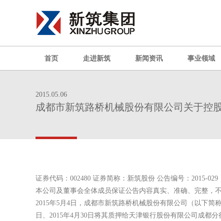
首页
走进新筑
新闻资讯
事业领域
2015.05.06
成都市新筑路桥机械股份有限公司关于控
证券代码：002480 证券简称：新筑股份 公告编号：2015-029
本公司及董事会全体成员保证公告内容真实、准确、完整，
2015年5月4日，成都市新筑路桥机械股份有限公司（以下简
日、2015年4月30日将其质押给天津银行股份有限公司成都分行