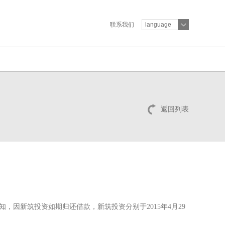
联系我们
language
返回列表
知，因新筑投资如期归还借款，新筑投资分别于2015年4月29