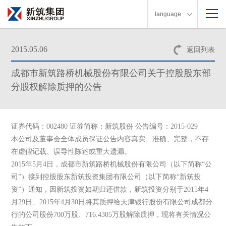
language
2015.05.06
返回列表
成都市新筑路桥机械股份有限公司关于控股股东部
分股权解除质押的公告
证券代码：002480 证券简称：新筑股份 公告编号：2015-029
本公司及董事会全体成员保证公告内容真实、准确、完整，不存
在虚假记载、误导性陈述或重大遗漏。
2015年5月4日，成都市新筑路桥机械股份有限公司（以下简称“公
司”）接到控股股东新筑投资集团有限公司（以下简称“新筑投
资”）通知，因新筑投资如期归还借款，新筑投资分别于2015年4
月29日、2015年4月30日将其质押给天津银行股份有限公司成都分
行的公司股份700万股、716.4305万股解除质押，现将有关情况公