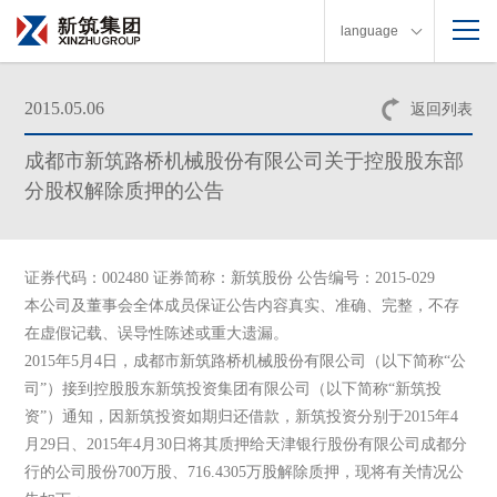
language
2015.05.06
返回列表
成都市新筑路桥机械股份有限公司关于控股股东部
分股权解除质押的公告
证券代码：002480 证券简称：新筑股份 公告编号：2015-029
本公司及董事会全体成员保证公告内容真实、准确、完整，不存
在虚假记载、误导性陈述或重大遗漏。
2015年5月4日，成都市新筑路桥机械股份有限公司（以下简称“公
司”）接到控股股东新筑投资集团有限公司（以下简称“新筑投
资”）通知，因新筑投资如期归还借款，新筑投资分别于2015年4
月29日、2015年4月30日将其质押给天津银行股份有限公司成都分
行的公司股份700万股、716.4305万股解除质押，现将有关情况公