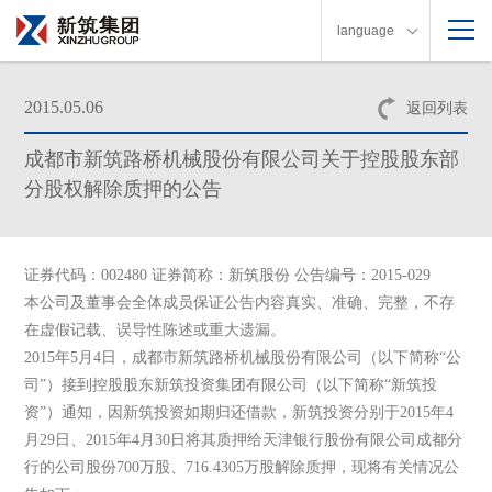
language
2015.05.06
返回列表
成都市新筑路桥机械股份有限公司关于控股股东部
分股权解除质押的公告
证券代码：002480 证券简称：新筑股份 公告编号：2015-029
本公司及董事会全体成员保证公告内容真实、准确、完整，不存
在虚假记载、误导性陈述或重大遗漏。
2015年5月4日，成都市新筑路桥机械股份有限公司（以下简称“公
司”）接到控股股东新筑投资集团有限公司（以下简称“新筑投
资”）通知，因新筑投资如期归还借款，新筑投资分别于2015年4
月29日、2015年4月30日将其质押给天津银行股份有限公司成都分
行的公司股份700万股、716.4305万股解除质押，现将有关情况公