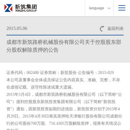
language
2015.05.06
返回列表
成都市新筑路桥机械股份有限公司关于控股股东部
分股权解除质押的公告
证券代码：002480 证券简称：新筑股份 公告编号：2015-029
本公司及董事会全体成员保证公告内容真实、准确、完整，不存
在虚假记载、误导性陈述或重大遗漏。
2015年5月4日，成都市新筑路桥机械股份有限公司（以下简称“公
司”）接到控股股东新筑投资集团有限公司（以下简称“新筑投
资”）通知，因新筑投资如期归还借款，新筑投资分别于2015年4
月29日、2015年4月30日将其质押给天津银行股份有限公司成都分
行的公司股份700万股、716.4305万股解除质押，现将有关情况公