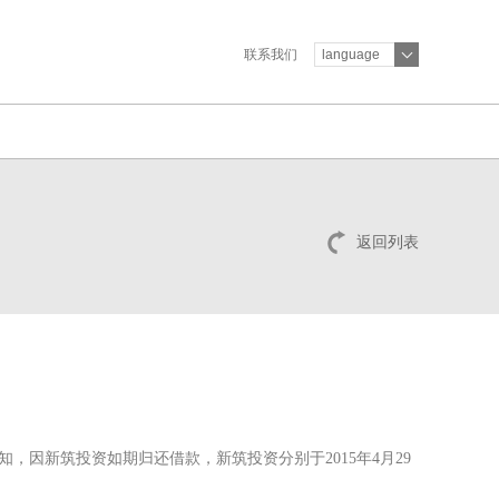
联系我们
language
返回列表
知，因新筑投资如期归还借款，新筑投资分别于2015年4月29