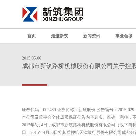
首页
走进新筑
新闻资讯
事业领域
2015.05.06
成都市新筑路桥机械股份有限公司关于控
证券代码：002480 证券简称：新筑股份 公告编号：2015-029
本公司及董事会全体成员保证公告内容真实、准确、完整，
2015年5月4日，成都市新筑路桥机械股份有限公司（以下简
日、2015年4月30日将其质押给天津银行股份有限公司成都分行