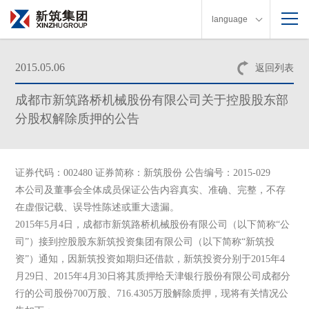
language
2015.05.06
返回列表
成都市新筑路桥机械股份有限公司关于控股股东部
分股权解除质押的公告
证券代码：002480 证券简称：新筑股份 公告编号：2015-029
本公司及董事会全体成员保证公告内容真实、准确、完整，不存
在虚假记载、误导性陈述或重大遗漏。
2015年5月4日，成都市新筑路桥机械股份有限公司（以下简称“公
司”）接到控股股东新筑投资集团有限公司（以下简称“新筑投
资”）通知，因新筑投资如期归还借款，新筑投资分别于2015年4
月29日、2015年4月30日将其质押给天津银行股份有限公司成都分
行的公司股份700万股、716.4305万股解除质押，现将有关情况公