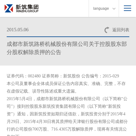
language
2015.05.06
返回列表
成都市新筑路桥机械股份有限公司关于控股股东部
分股权解除质押的公告
证券代码：002480 证券简称：新筑股份 公告编号：2015-029
本公司及董事会全体成员保证公告内容真实、准确、完整，不存
在虚假记载、误导性陈述或重大遗漏。
2015年5月4日，成都市新筑路桥机械股份有限公司（以下简称“公
司”）接到控股股东新筑投资集团有限公司（以下简称“新筑投
资”）通知，因新筑投资如期归还借款，新筑投资分别于2015年4
月29日、2015年4月30日将其质押给天津银行股份有限公司成都分
行的公司股份700万股、716.4305万股解除质押，现将有关情况公