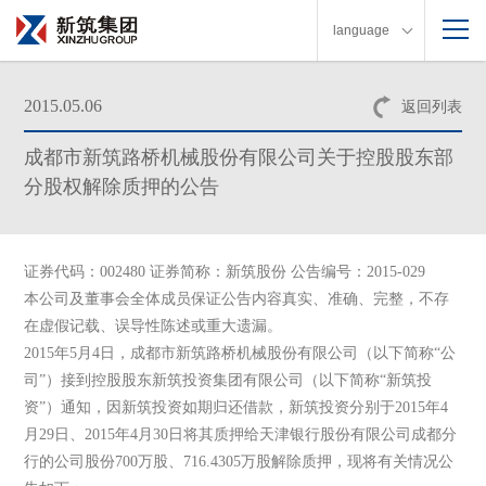
language
2015.05.06
返回列表
成都市新筑路桥机械股份有限公司关于控股股东部
分股权解除质押的公告
证券代码：002480 证券简称：新筑股份 公告编号：2015-029
本公司及董事会全体成员保证公告内容真实、准确、完整，不存
在虚假记载、误导性陈述或重大遗漏。
2015年5月4日，成都市新筑路桥机械股份有限公司（以下简称“公
司”）接到控股股东新筑投资集团有限公司（以下简称“新筑投
资”）通知，因新筑投资如期归还借款，新筑投资分别于2015年4
月29日、2015年4月30日将其质押给天津银行股份有限公司成都分
行的公司股份700万股、716.4305万股解除质押，现将有关情况公