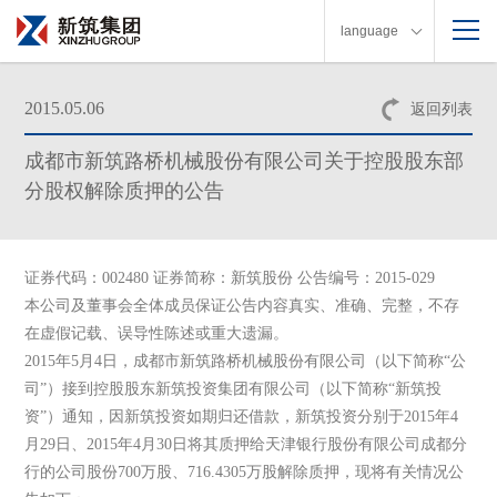
language
2015.05.06
返回列表
成都市新筑路桥机械股份有限公司关于控股股东部
分股权解除质押的公告
证券代码：002480 证券简称：新筑股份 公告编号：2015-029
本公司及董事会全体成员保证公告内容真实、准确、完整，不存
在虚假记载、误导性陈述或重大遗漏。
2015年5月4日，成都市新筑路桥机械股份有限公司（以下简称“公
司”）接到控股股东新筑投资集团有限公司（以下简称“新筑投
资”）通知，因新筑投资如期归还借款，新筑投资分别于2015年4
月29日、2015年4月30日将其质押给天津银行股份有限公司成都分
行的公司股份700万股、716.4305万股解除质押，现将有关情况公