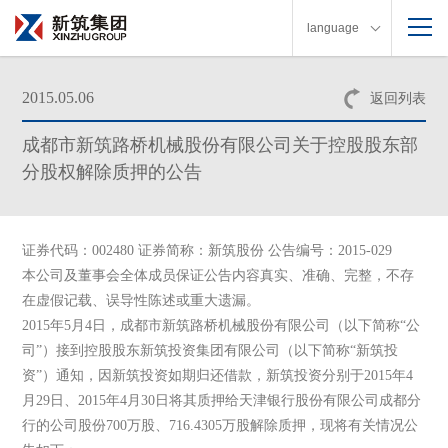
language
2015.05.06
返回列表
成都市新筑路桥机械股份有限公司关于控股股东部
分股权解除质押的公告
证券代码：002480 证券简称：新筑股份 公告编号：2015-029
本公司及董事会全体成员保证公告内容真实、准确、完整，不存
在虚假记载、误导性陈述或重大遗漏。
2015年5月4日，成都市新筑路桥机械股份有限公司（以下简称“公
司”）接到控股股东新筑投资集团有限公司（以下简称“新筑投
资”）通知，因新筑投资如期归还借款，新筑投资分别于2015年4
月29日、2015年4月30日将其质押给天津银行股份有限公司成都分
行的公司股份700万股、716.4305万股解除质押，现将有关情况公