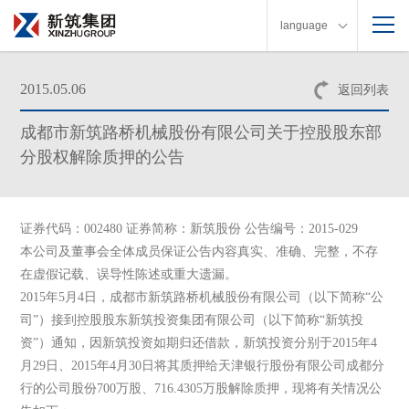
language
2015.05.06
返回列表
成都市新筑路桥机械股份有限公司关于控股股东部
分股权解除质押的公告
证券代码：002480 证券简称：新筑股份 公告编号：2015-029
本公司及董事会全体成员保证公告内容真实、准确、完整，不存
在虚假记载、误导性陈述或重大遗漏。
2015年5月4日，成都市新筑路桥机械股份有限公司（以下简称“公
司”）接到控股股东新筑投资集团有限公司（以下简称“新筑投
资”）通知，因新筑投资如期归还借款，新筑投资分别于2015年4
月29日、2015年4月30日将其质押给天津银行股份有限公司成都分
行的公司股份700万股、716.4305万股解除质押，现将有关情况公