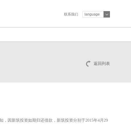
联系我们
language
返回列表
知，因新筑投资如期归还借款，新筑投资分别于2015年4月29