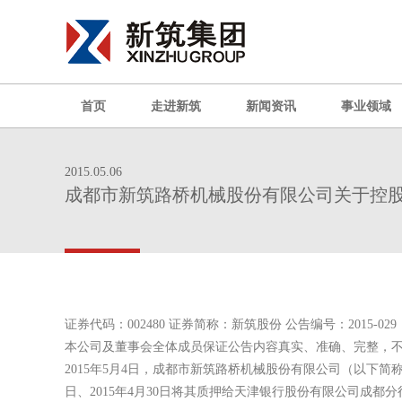
首页
走进新筑
新闻资讯
事业领域
2015.05.06
成都市新筑路桥机械股份有限公司关于控
证券代码：002480 证券简称：新筑股份 公告编号：2015-029
本公司及董事会全体成员保证公告内容真实、准确、完整，
2015年5月4日，成都市新筑路桥机械股份有限公司（以下简
日、2015年4月30日将其质押给天津银行股份有限公司成都分行