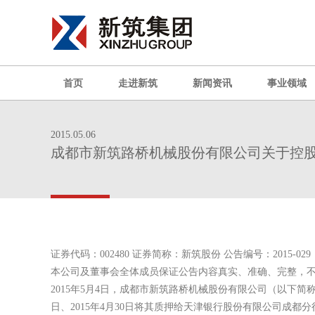
首页
走进新筑
新闻资讯
事业领域
2015.05.06
成都市新筑路桥机械股份有限公司关于控
证券代码：002480 证券简称：新筑股份 公告编号：2015-029
本公司及董事会全体成员保证公告内容真实、准确、完整，
2015年5月4日，成都市新筑路桥机械股份有限公司（以下简
日、2015年4月30日将其质押给天津银行股份有限公司成都分行