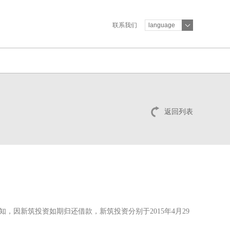
联系我们
language
返回列表
知，因新筑投资如期归还借款，新筑投资分别于2015年4月29