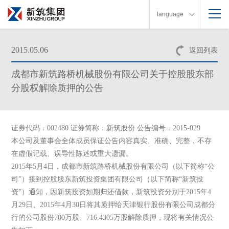
language
2015.05.06
返回列表
成都市新筑路桥机械股份有限公司关于控股股东部
分股权解除质押的公告
证券代码：002480 证券简称：新筑股份 公告编号：2015-029
本公司及董事会全体成员保证公告内容真实、准确、完整，不存
在虚假记载、误导性陈述或重大遗漏。
2015年5月4日，成都市新筑路桥机械股份有限公司（以下简称“公
司”）接到控股股东新筑投资集团有限公司（以下简称“新筑投
资”）通知，因新筑投资如期归还借款，新筑投资分别于2015年4
月29日、2015年4月30日将其质押给天津银行股份有限公司成都分
行的公司股份700万股、716.4305万股解除质押，现将有关情况公