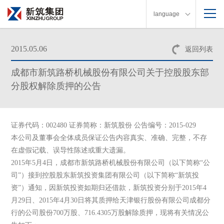
language
2015.05.06
返回列表
成都市新筑路桥机械股份有限公司关于控股股东部
分股权解除质押的公告
证券代码：002480 证券简称：新筑股份 公告编号：2015-029
本公司及董事会全体成员保证公告内容真实、准确、完整，不存
在虚假记载、误导性陈述或重大遗漏。
2015年5月4日，成都市新筑路桥机械股份有限公司（以下简称“公
司”）接到控股股东新筑投资集团有限公司（以下简称“新筑投
资”）通知，因新筑投资如期归还借款，新筑投资分别于2015年4
月29日、2015年4月30日将其质押给天津银行股份有限公司成都分
行的公司股份700万股、716.4305万股解除质押，现将有关情况公