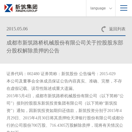
language
2015.05.06
返回列表
成都市新筑路桥机械股份有限公司关于控股股东部
分股权解除质押的公告
证券代码：002480 证券简称：新筑股份 公告编号：2015-029
本公司及董事会全体成员保证公告内容真实、准确、完整，不存
在虚假记载、误导性陈述或重大遗漏。
2015年5月4日，成都市新筑路桥机械股份有限公司（以下简称“公
司”）接到控股股东新筑投资集团有限公司（以下简称“新筑投
资”）通知，因新筑投资如期归还借款，新筑投资分别于2015年4
月29日、2015年4月30日将其质押给天津银行股份有限公司成都分
行的公司股份700万股、716.4305万股解除质押，现将有关情况公