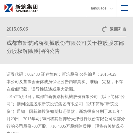
language
2015.05.06
返回列表
成都市新筑路桥机械股份有限公司关于控股股东部
分股权解除质押的公告
证券代码：002480 证券简称：新筑股份 公告编号：2015-029
本公司及董事会全体成员保证公告内容真实、准确、完整，不存
在虚假记载、误导性陈述或重大遗漏。
2015年5月4日，成都市新筑路桥机械股份有限公司（以下简称“公
司”）接到控股股东新筑投资集团有限公司（以下简称“新筑投
资”）通知，因新筑投资如期归还借款，新筑投资分别于2015年4
月29日、2015年4月30日将其质押给天津银行股份有限公司成都分
行的公司股份700万股、716.4305万股解除质押，现将有关情况公