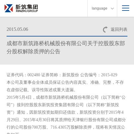
language
2015.05.06
返回列表
成都市新筑路桥机械股份有限公司关于控股股东部
分股权解除质押的公告
证券代码：002480 证券简称：新筑股份 公告编号：2015-029
本公司及董事会全体成员保证公告内容真实、准确、完整，不存
在虚假记载、误导性陈述或重大遗漏。
2015年5月4日，成都市新筑路桥机械股份有限公司（以下简称“公
司”）接到控股股东新筑投资集团有限公司（以下简称“新筑投
资”）通知，因新筑投资如期归还借款，新筑投资分别于2015年4
月29日、2015年4月30日将其质押给天津银行股份有限公司成都分
行的公司股份700万股、716.4305万股解除质押，现将有关情况公