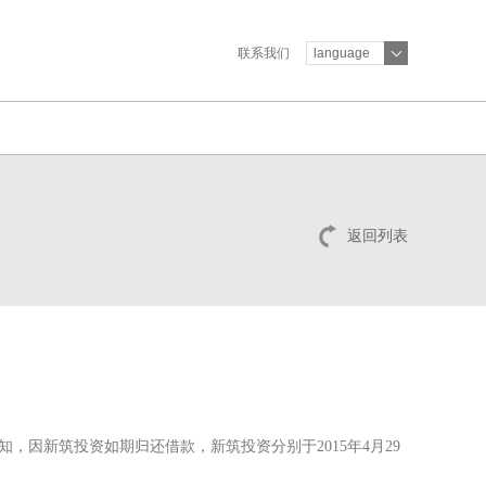
联系我们
language
返回列表
知，因新筑投资如期归还借款，新筑投资分别于2015年4月29