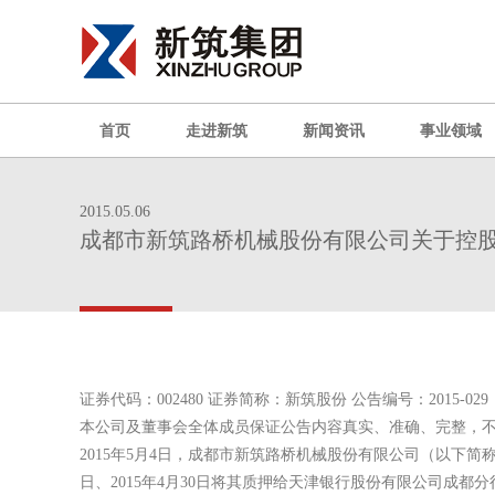
首页
走进新筑
新闻资讯
事业领域
2015.05.06
成都市新筑路桥机械股份有限公司关于控
证券代码：002480 证券简称：新筑股份 公告编号：2015-029
本公司及董事会全体成员保证公告内容真实、准确、完整，
2015年5月4日，成都市新筑路桥机械股份有限公司（以下简
日、2015年4月30日将其质押给天津银行股份有限公司成都分行