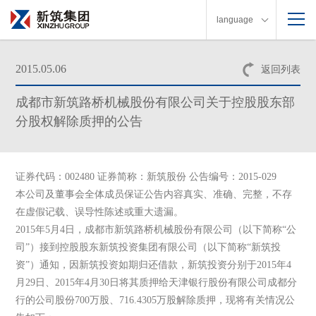
language
2015.05.06
返回列表
成都市新筑路桥机械股份有限公司关于控股股东部
分股权解除质押的公告
证券代码：002480 证券简称：新筑股份 公告编号：2015-029
本公司及董事会全体成员保证公告内容真实、准确、完整，不存
在虚假记载、误导性陈述或重大遗漏。
2015年5月4日，成都市新筑路桥机械股份有限公司（以下简称“公
司”）接到控股股东新筑投资集团有限公司（以下简称“新筑投
资”）通知，因新筑投资如期归还借款，新筑投资分别于2015年4
月29日、2015年4月30日将其质押给天津银行股份有限公司成都分
行的公司股份700万股、716.4305万股解除质押，现将有关情况公