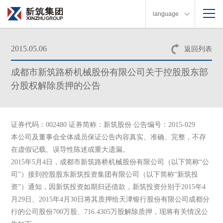
language
2015.05.06
返回列表
成都市新筑路桥机械股份有限公司关于控股股东部
分股权解除质押的公告
证券代码：002480 证券简称：新筑股份 公告编号：2015-029
本公司及董事会全体成员保证公告内容真实、准确、完整，不存
在虚假记载、误导性陈述或重大遗漏。
2015年5月4日，成都市新筑路桥机械股份有限公司（以下简称“公
司”）接到控股股东新筑投资集团有限公司（以下简称“新筑投
资”）通知，因新筑投资如期归还借款，新筑投资分别于2015年4
月29日、2015年4月30日将其质押给天津银行股份有限公司成都分
行的公司股份700万股、716.4305万股解除质押，现将有关情况公