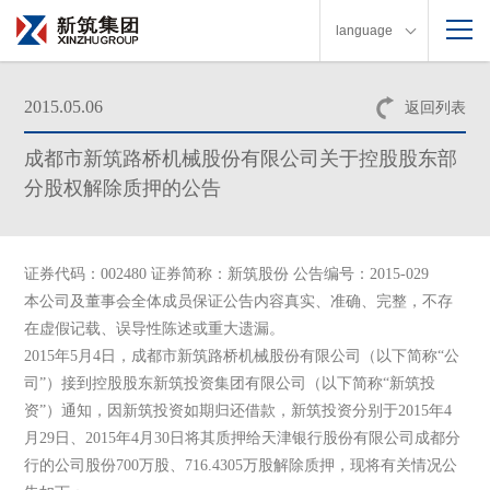
language
2015.05.06
返回列表
成都市新筑路桥机械股份有限公司关于控股股东部
分股权解除质押的公告
证券代码：002480 证券简称：新筑股份 公告编号：2015-029
本公司及董事会全体成员保证公告内容真实、准确、完整，不存
在虚假记载、误导性陈述或重大遗漏。
2015年5月4日，成都市新筑路桥机械股份有限公司（以下简称“公
司”）接到控股股东新筑投资集团有限公司（以下简称“新筑投
资”）通知，因新筑投资如期归还借款，新筑投资分别于2015年4
月29日、2015年4月30日将其质押给天津银行股份有限公司成都分
行的公司股份700万股、716.4305万股解除质押，现将有关情况公