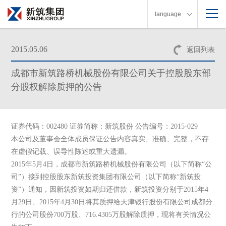
language
2015.05.06
返回列表
成都市新筑路桥机械股份有限公司关于控股股东部
分股权解除质押的公告
证券代码：002480 证券简称：新筑股份 公告编号：2015-029
本公司及董事会全体成员保证公告内容真实、准确、完整，不存
在虚假记载、误导性陈述或重大遗漏。
2015年5月4日，成都市新筑路桥机械股份有限公司（以下简称“公
司”）接到控股股东新筑投资集团有限公司（以下简称“新筑投
资”）通知，因新筑投资如期归还借款，新筑投资分别于2015年4
月29日、2015年4月30日将其质押给天津银行股份有限公司成都分
行的公司股份700万股、716.4305万股解除质押，现将有关情况公