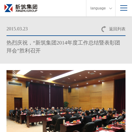
language
2015.03.23
返回列表
热烈庆祝，“新筑集团2014年度工作总结暨表彰团
拜会”胜利召开