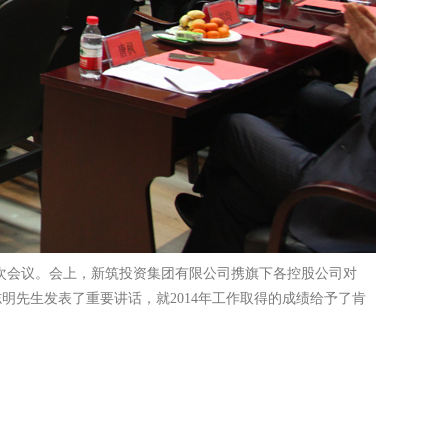
了本次会议。会上，新筑投资集团有限公司携旗下各控股公司对
志明先生发表了重要讲话，就2014年工作取得的成绩给予了肯