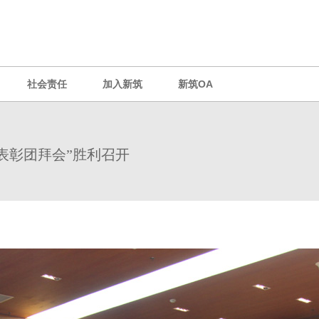
社会责任
加入新筑
新筑OA
暨表彰团拜会”胜利召开