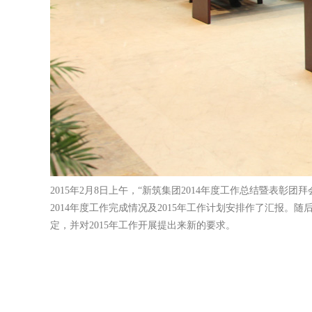
2015年2月8日上午，“新筑集团2014年度工作总结暨表
2014年度工作完成情况及2015年工作计划安排作了汇报。
定，并对2015年工作开展提出来新的要求。