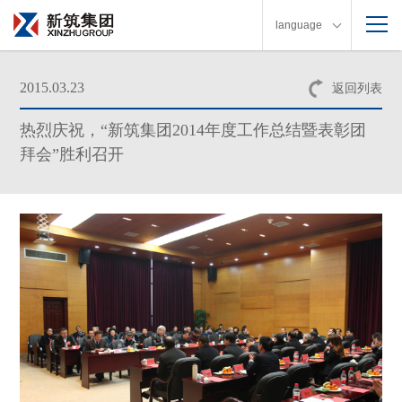
language
2015.03.23
返回列表
热烈庆祝，“新筑集团2014年度工作总结暨表彰团
拜会”胜利召开