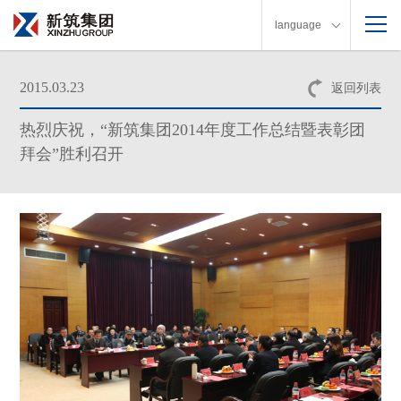
language
2015.03.23
返回列表
热烈庆祝，“新筑集团2014年度工作总结暨表彰团
拜会”胜利召开