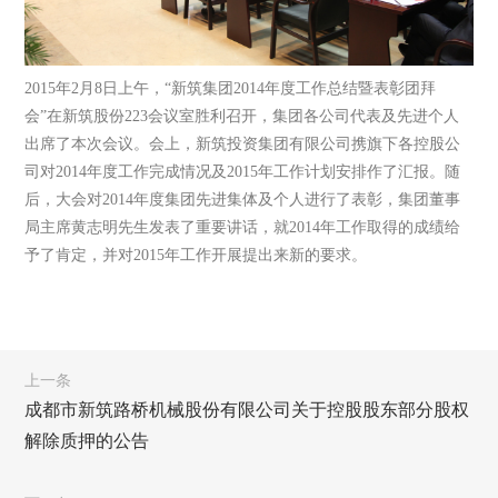
2015年2月8日上午，“新筑集团2014年度工作总结暨表彰团拜
会”在新筑股份223会议室胜利召开，集团各公司代表及先进个人
出席了本次会议。会上，新筑投资集团有限公司携旗下各控股公
司对2014年度工作完成情况及2015年工作计划安排作了汇报。随
后，大会对2014年度集团先进集体及个人进行了表彰，集团董事
局主席黄志明先生发表了重要讲话，就2014年工作取得的成绩给
予了肯定，并对2015年工作开展提出来新的要求。
上一条
成都市新筑路桥机械股份有限公司关于控股股东部分股权
解除质押的公告