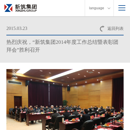
language
2015.03.23
返回列表
热烈庆祝，“新筑集团2014年度工作总结暨表彰团
拜会”胜利召开