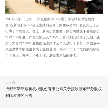
2015年2月8日上午，“新筑集团2014年度工作总结暨表彰团拜
会”在新筑股份223会议室胜利召开，集团各公司代表及先进个人
出席了本次会议。会上，新筑投资集团有限公司携旗下各控股公
司对2014年度工作完成情况及2015年工作计划安排作了汇报。随
后，大会对2014年度集团先进集体及个人进行了表彰，集团董事
局主席黄志明先生发表了重要讲话，就2014年工作取得的成绩给
予了肯定，并对2015年工作开展提出来新的要求。
上一条
成都市新筑路桥机械股份有限公司关于控股股东部分股权
解除质押的公告